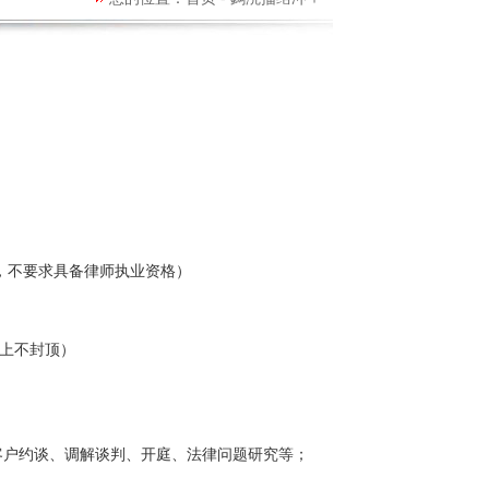
，不要求具备律师执业资格）
上不封顶）
客户约谈、调解谈判、开庭、法律问题研究等；