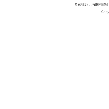
专家律师：冯继刚律师 电话：1
Copy