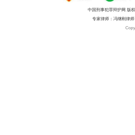
中国刑事犯罪辩护网 版权
专家律师：冯继刚律师 电话：1
Copy