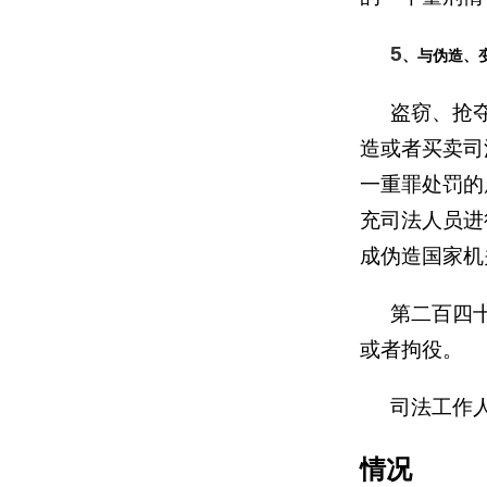
5
、与伪造、
盗窃、抢
造或者买卖司
一重罪处罚的
充司法人员进
成伪造国家机
第二百四
或者拘役。
司法工作
情况