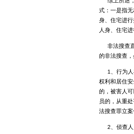
综上所述
式：一是指无
身、住宅进行
人身、住宅进
非法搜查
的非法搜查，
1
、行为人
权利和居住安
的，被害人可
员的，从重处
法搜查罪立案
2
、侦查人