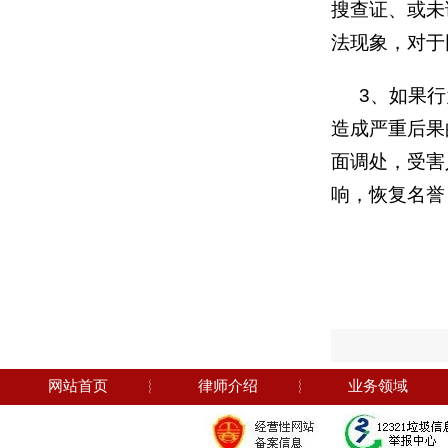
搜查证、或未
法现象，对于
3
、如果行
造成严重后果
面调处，受害
响，恢复名誉
网站首页
︴
律师介绍
︴
业务领域