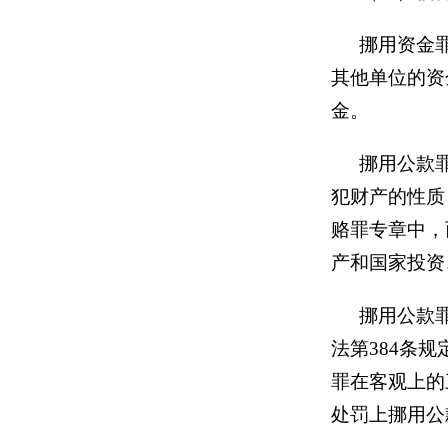
挪用资金
其他单位的资
金。
挪用公款
犯财产的性质
赂罪专章中，
产和国家投资
挪用公款
法第384条
罪在客观上的
处罚上挪用公