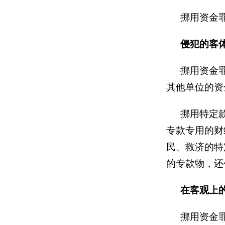
挪用资金
侵犯的客
挪用资金
其他单位的资
挪用特定
专款专用的财
民、救济的特
的专款物，还
在客观上
挪用资金