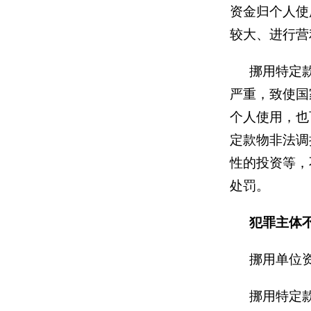
资金归个人使
较大、进行营
挪用特定
严重，致使国
个人使用，也
定款物非法调
性的投资等，
处罚。
犯罪主体
挪用单位
挪用特定