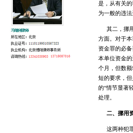
是，从有关的
为一般的违法
其二，挪
方面。对于本
资金罪的必备
本单位资金的
个月，但数额
短的要求，但
的“情节显著
处理。
二、挪用
这两种犯