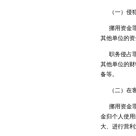
（一）侵
挪用资金
其他单位的资
职务侵占
其他单位的财
备等。
（二）在
挪用资金
金归个人使用
大、进行营利