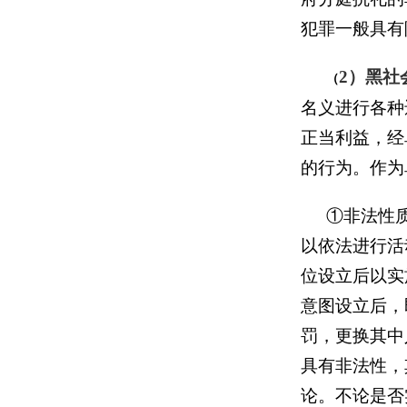
犯罪一般具有
2）黑社
（
名义进行各种
正当利益，经
的行为。作为
①非法性
以依法进行活
位设立后以实
意图设立后，
罚，更换其中
具有非法性，
论。不论是否