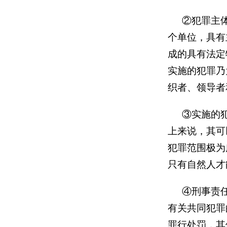
②犯罪主
个单位，具有
成的具有法定
实施的犯罪乃
织者、领导者
③实施的
上来说，其可
犯罪范围极为
只有自然人才
④刑事责
有关共同犯罪
罪行处罚，其