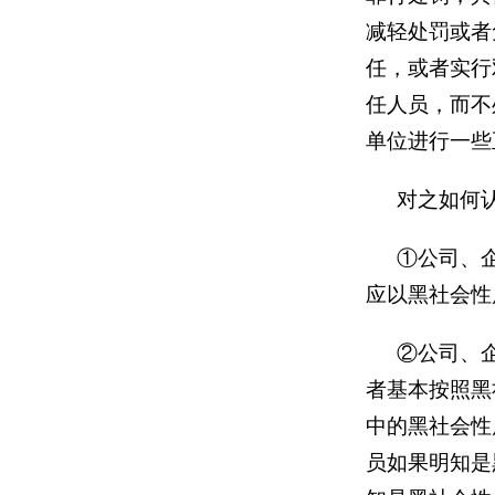
减轻处罚或者
任，或者实行
任人员，而不
单位进行一些
对之如何
①公司、
应以黑社会性
②公司、
者基本按照黑
中的黑社会性
员如果明知是