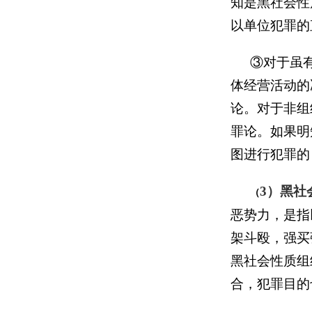
知是黑社会性
以单位犯罪的
③对于虽
体经营活动的
论。对于非组
罪论。如果明
图进行犯罪的
3）黑社
（
恶势力，是指
架斗殴，强买
黑社会性质组
合，犯罪目的