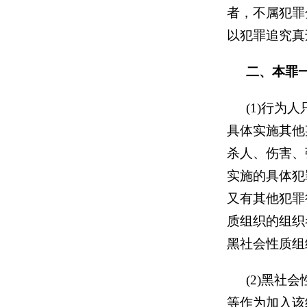
者，不属犯罪
以犯罪追究真
二、本罪
(1)行
具体实施其他
杀人、伤害、
实施的具体犯
又有其他犯罪
质组织的组织
黑社会性质组
(2)黑
等作为加入该