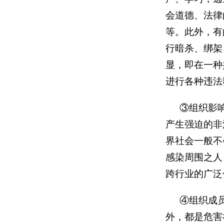
会道德、法律
等。此外，有
行暗杀、绑架
显，即在一种
进行各种违法
③组织影
产生强迫的非
界社会一般不
感染周围之人
跨行业的广泛
④组织成
外，都是危害