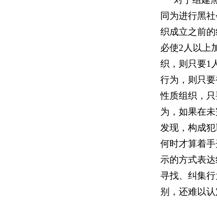
同为进行黑社
织成立之前的
必使2人以上
织，则只要1
行为，则只要
性质组织，只
为，如果在未
发现，构成犯
何时才算着手
示的方式表达
寻找、纠集行
别，还难以认