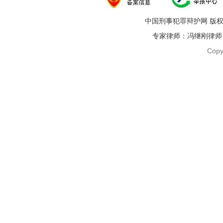
中国刑事犯罪辩护网 版权
专家律师：冯继刚律师 电话：1
Copy