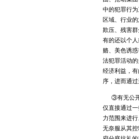
中的犯罪行为
区域、行业的
欺压、残害群
有的还以个人
赂、美色诱惑
法犯罪活动的
经济利益，有
序，进而通过
③有无公
仅直接通过一
力范围来进行
无奈服从其控
府分庭抗礼的