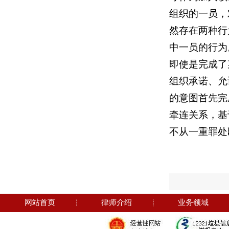
组织的一员，
然存在两种行
中一员的行为
即使是完成了
组织承诺、允
的意图首先完
牵连关系，基
不从一重罪处
网站首页
︴
律师介绍
︴
业务领域