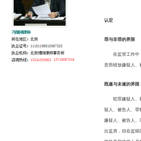
认定
罪与非罪的界限
在监管工作中
意而错放嫌疑人、
既遂与未遂的界限
犯罪嫌疑人、
疑人、被告人、罪
嫌疑人、被告人、
出监房，但在监狱