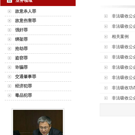
业务领域
故意杀人罪
非法吸收公
故意伤害罪
非法吸收公
强奸罪
相关案例
绑架罪
非法吸收公
抢劫罪
非法吸收公
盗窃罪
诈骗罪
非法吸收公
交通肇事罪
非法吸收公
经济犯罪
非法吸收功
毒品犯罪
非法吸收公