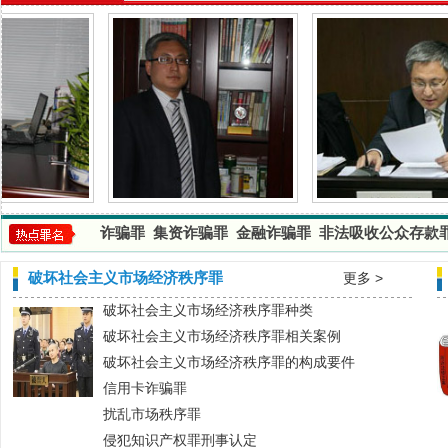
诈骗罪
集资诈骗罪
金融诈骗罪
非法吸收公众存款
破坏社会主义市场经济秩序罪
更多 >
破坏社会主义市场经济秩序罪种类
破坏社会主义市场经济秩序罪相关案例
破坏社会主义市场经济秩序罪的构成要件
信用卡诈骗罪
扰乱市场秩序罪
侵犯知识产权罪刑事认定